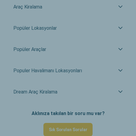
Araç Kiralama
Popüler Lokasyonlar
Popüler Araçlar
Populer Havalimanı Lokasyonları
Dream Araç Kiralama
Aklınıza takılan bir soru mu var?
Sık Sorulan Sorular